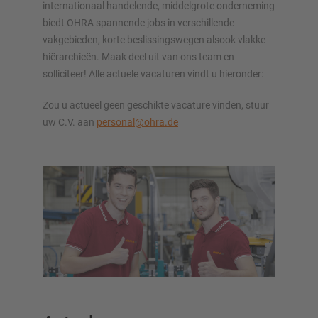
internationaal handelende, middelgrote onderneming
biedt OHRA spannende jobs in verschillende
vakgebieden, korte beslissingswegen alsook vlakke
hiërarchieën. Maak deel uit van ons team en
solliciteer! Alle actuele vacaturen vindt u hieronder:
Zou u actueel geen geschikte vacature vinden, stuur
uw C.V. aan
personal@ohra.de