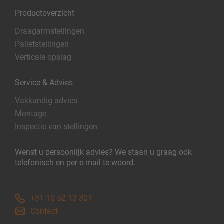
Productoverzicht
Draagarmstellingen
Palletstellingen
Verticale opslag
Service & Advies
Vakkundig advies
Montage
Inspectie van stellingen
Wenst u persoonlijk advies? We staan u graag ook
telefonisch en per e-mail te woord.
+31 10 52 13 301
Contact