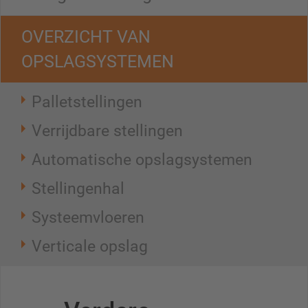
OVERZICHT VAN
OPSLAGSYSTEMEN
Palletstellingen
Verrijdbare stellingen
Automatische opslagsystemen
Stellingenhal
Systeemvloeren
Verticale opslag