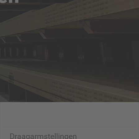
Draagarmstellingen