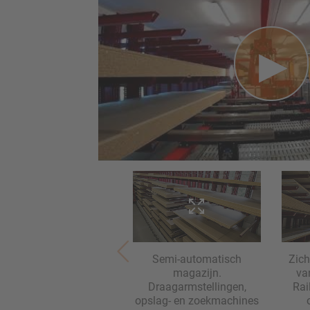
Semi-automatisch
Zich
magazijn.
va
Draagarmstellingen,
Rai
opslag- en zoekmachines