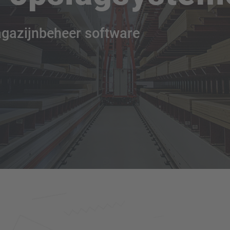
agazijnbeheer software