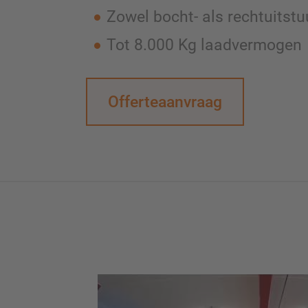
Zowel bocht- als rechtuitstu
Tot 8.000 Kg laadvermogen
Offerteaanvraag