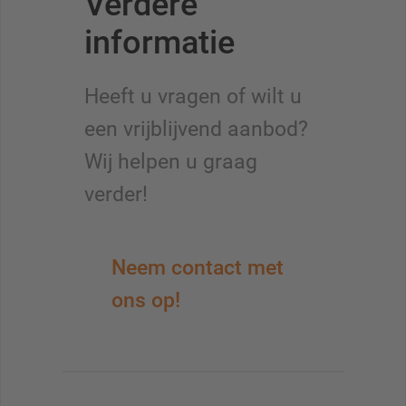
Verdere
informatie
Heeft u vragen of wilt u
een vrijblijvend aanbod?
Wij helpen u graag
verder!
Neem contact met
ons op!