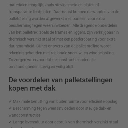
materialen mogelijk, zoals stevige metalen platen of
transparante lichtplaten. Daarnaast kunnen de wanden van de
palletstelling worden afgewerkt met panelen voor extra
bescherming tegen weersinvloeden. Alle dragende onderdelen
van het palletrek, zoals de frames en liggers, zijn verkrijgbaar in
thermisch verzinkt staal of met een poedercoating voor extra
duurzaamheid. Bij het ontwerp van de pallet stelling wordt
rekening gehouden met regionale sneeuw- en windbelasting.
Zo zorgen we ervoor dat de constructie onder alle
omstandigheden stevig en veilig blijft.
De voordelen van palletstellingen
kopen met dak
✔ Maximale benutting van buitenruimte voor efficiënte opslag
✔ Bescherming tegen weersinvloeden door stevige dak- en
wandconstructies
✔ Lange levensduur door gebruik van thermisch verzinkt staal