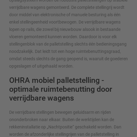
verrijdbare wagens gemonteerd. De complete stellingrij wordt
door middel van elektronische of manuele besturing als één
enkel stellingeenheid voortbewogen. De verrijdbare wagens
lopen op rails, die zowel bij nieuwbouw alsook in bestaande
vloeren gemonteerd kunnen worden. Daardoor is voor elk
stellingenblok van de palletstelling slechts één bedieningsgang
noodzakelijk. Dat leidt tot een hoge ruimtebenuttingsgraad,
omdat steeds slechts de gang geopend is, waaruit de goederen
opgeslagen of uitgehaald worden.
OHRA mobiel palletstelling -
optimale ruimtebenutting door
verrijdbare wagens
De verrijdbare stellingen bewegen geluidsarm en rijden
ononderbroken naar elkaar. Buiten de werktijden kan de
rekkeninstallatie op „Nachtpositie“ geschakeld worden. Dan
worden de afzonderlijke stellingrijen van de palletstelling in