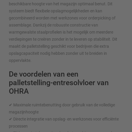
beschikbare hoogte van het magazijn optimaal benut. Dit
systeem biedt flexibele opslagmogelijkheden en kan
gecombineerd worden met werkzones voor orderpicking of
assemblage. Dankzij de robuuste constructie van
warmgewalste staalprofielen is het mogelijk om meerdere
verdiepingen te creëren zonder in te leveren op stabiliteit. Dit
maakt de palletstelling geschikt voor bedrijven die extra
opslagcapaciteit nodig hebben zonder uit te breiden in
oppervlakte.
De voordelen van een
palletstelling-entresolvloer van
OHRA
✔ Maximale ruimtebenutting door gebruik van de volledige
magazijnhoogte
✔ Directe integratie van opslag- en werkzones voor efficiënte
processen