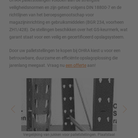
veiligheidsnormen en zijn getest volgens DIN 18800-7 en de
richtlijnen van het beroepsgenootschap voor
magazijninrichting en gebruiksmiddelen (BGR 234, voorheen
ZH1/428). De stellingen beschikken over het GS-keurmerk, wat
garant staat voor een veilig en gecertificeerd opslagsysteem.
Door uw palletstellingen te kopen bij OHRA kiest u voor een
betrouwbare, duurzame en efficiënte opslagoplossing die
jarenlang meegaat. Vraag nu
een offerte
aan!
Vergelijking van jukken voor palletstellingen. Plaatstaal