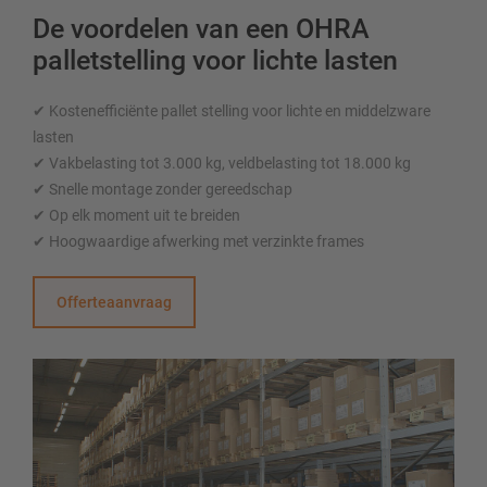
De voordelen van een OHRA
palletstelling voor lichte lasten
✔ Kostenefficiënte pallet stelling voor lichte en middelzware
lasten
✔ Vakbelasting tot 3.000 kg, veldbelasting tot 18.000 kg
✔ Snelle montage zonder gereedschap
✔ Op elk moment uit te breiden
✔ Hoogwaardige afwerking met verzinkte frames
Offerteaanvraag