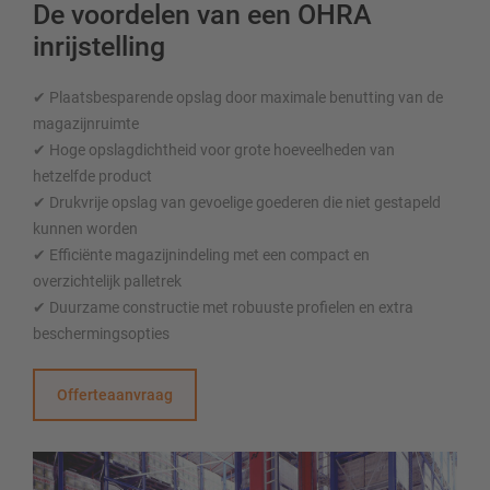
De voordelen van een OHRA
inrijstelling
✔ Plaatsbesparende opslag door maximale benutting van de
magazijnruimte
✔ Hoge opslagdichtheid voor grote hoeveelheden van
hetzelfde product
✔ Drukvrije opslag van gevoelige goederen die niet gestapeld
kunnen worden
✔ Efficiënte magazijnindeling met een compact en
overzichtelijk palletrek
✔ Duurzame constructie met robuuste profielen en extra
beschermingsopties
Offerteaanvraag