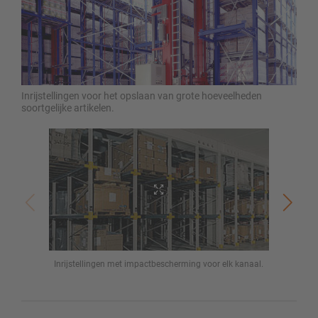
Inrijstellingen voor het opslaan van grote hoeveelheden
soortgelijke artikelen.
Inrijstellingen met impactbescherming voor elk kanaal.