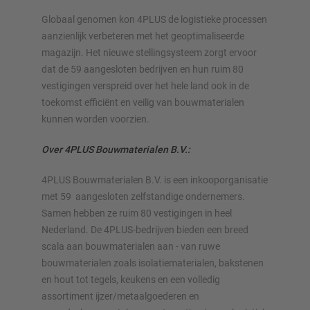
Globaal genomen kon 4PLUS de logistieke processen
aanzienlijk verbeteren met het geoptimaliseerde
magazijn. Het nieuwe stellingsysteem zorgt ervoor
dat de 59 aangesloten bedrijven en hun ruim 80
vestigingen verspreid over het hele land ook in de
toekomst efficiënt en veilig van bouwmaterialen
kunnen worden voorzien.
Over 4PLUS Bouwmaterialen B.V.:
4PLUS Bouwmaterialen B.V. is een inkooporganisatie
met 59 aangesloten zelfstandige ondernemers.
Samen hebben ze ruim 80 vestigingen in heel
Nederland. De 4PLUS-bedrijven bieden een breed
scala aan bouwmaterialen aan - van ruwe
bouwmaterialen zoals isolatiematerialen, bakstenen
en hout tot tegels, keukens en een volledig
assortiment ijzer/metaalgoederen en