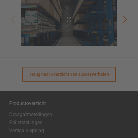
Terug naar overzicht van succesverhalen
Productoverzicht
Draagarmstellingen
Palletstellingen
Verticale opslag