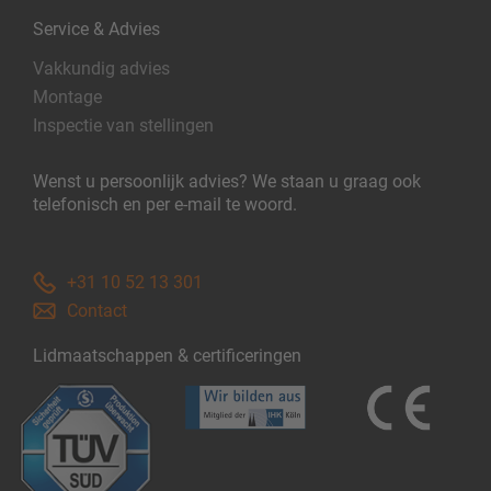
Service & Advies
Vakkundig advies
Montage
Inspectie van stellingen
Wenst u persoonlijk advies? We staan u graag ook
telefonisch en per e-mail te woord.
+31 10 52 13 301
Contact
Lidmaatschappen & certificeringen