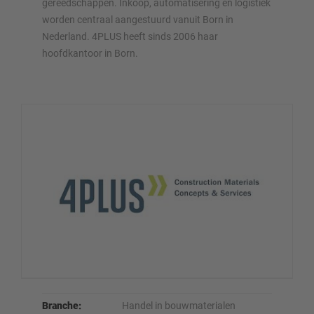
gereedschappen. Inkoop, automatisering en logistiek
worden centraal aangestuurd vanuit Born in
Nederland. 4PLUS heeft sinds 2006 haar
hoofdkantoor in Born.
Branche:
Handel in bouwmaterialen