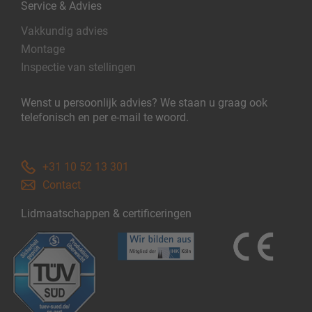
Service & Advies
Vakkundig advies
Montage
Inspectie van stellingen
Wenst u persoonlijk advies? We staan u graag ook
telefonisch en per e-mail te woord.
+31 10 52 13 301
Contact
Lidmaatschappen & certificeringen