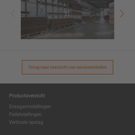
Terug naar overzicht van succesverhalen
Productoverzicht
Draagarmstellingen
Palletstellingen
Verticale opslag