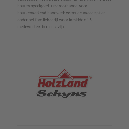
houten speelgoed. De groothandel voor
houtverwerkend handwerk vormt de tweede pijler
onder het familiebedrijf waar inmiddels 15
medewerkers in dienst zijn.