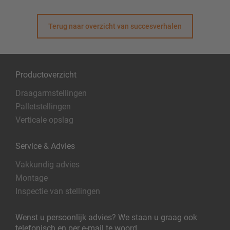
Terug naar overzicht van succesverhalen
Productoverzicht
Draagarmstellingen
Palletstellingen
Verticale opslag
Service & Advies
Vakkundig advies
Montage
Inspectie van stellingen
Wenst u persoonlijk advies? We staan u graag ook
telefonisch en per e-mail te woord.