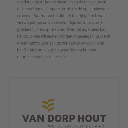
goederen op de lagere niveaus van de rekken op en
de behoeften op langere termijn in de opslagniveaus
erboven. Daarnaast maakt het bedrijf gebruik van
vierwegstapelaars en eenvoudige heftrucks om de
goederen in- en op te slaan. Over het algemeen kan
het hout veel efficiënter worden opgeslagen. Er is niet
alleen ruimte voor een groter aantal artikelen, ook
heeft Van Dorp Hout het assortiment kunnen
uitbreiden met extra artikelen.