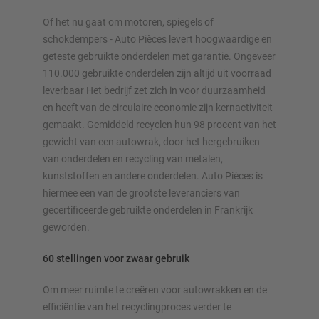
Of het nu gaat om motoren, spiegels of
Configureer stelling nu
schokdempers - Auto Pièces levert hoogwaardige en
geteste gebruikte onderdelen met garantie. Ongeveer
110.000 gebruikte onderdelen zijn altijd uit voorraad
leverbaar Het bedrijf zet zich in voor duurzaamheid
en heeft van de circulaire economie zijn kernactiviteit
gemaakt. Gemiddeld recyclen hun 98 procent van het
gewicht van een autowrak, door het hergebruiken
van onderdelen en recycling van metalen,
kunststoffen en andere onderdelen. Auto Pièces is
hiermee een van de grootste leveranciers van
gecertificeerde gebruikte onderdelen in Frankrijk
geworden.
60 stellingen voor zwaar gebruik
Om meer ruimte te creëren voor autowrakken en de
efficiëntie van het recyclingproces verder te