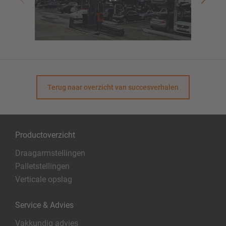
Terug naar overzicht van succesverhalen
Productoverzicht
Draagarmstellingen
Palletstellingen
Verticale opslag
Service & Advies
Vakkundig advies