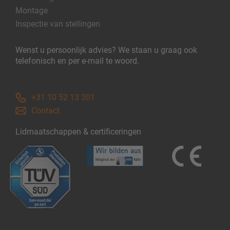
Montage
Inspectie van stellingen
Wenst u persoonlijk advies? We staan u graag ook
telefonisch en per e-mail te woord.
+31 10 52 13 301
Contact
Lidmaatschappen & certificeringen