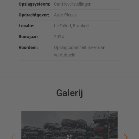
Opslagsysteem:
Cantileverstellingen
Opdrachtgever:
Auto Pièces
Locatie:
Le Tallud, Frankrijk
Bouwjaar:
2024
Voordeel:
Opslagcapaciteit meer dan
verdubbeld
Galerij