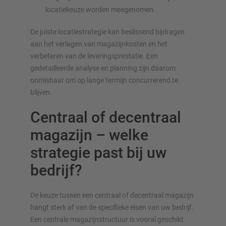
locatiekeuze worden meegenomen.
De juiste locatiestrategie kan beslissend bijdragen
aan het verlagen van magazijnkosten en het
verbeteren van de leveringsprestatie. Een
gedetailleerde analyse en planning zijn daarom
onmisbaar om op lange termijn concurrerend te
blijven.
Centraal of decentraal
magazijn – welke
strategie past bij uw
bedrijf?
De keuze tussen een centraal of decentraal magazijn
hangt sterk af van de specifieke eisen van uw bedrijf.
Een centrale magazijnstructuur is vooral geschikt