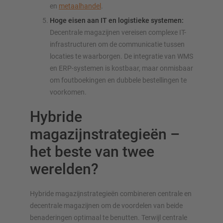
en
metaalhandel
.
Hoge eisen aan IT en logistieke systemen:
Decentrale magazijnen vereisen complexe IT-
infrastructuren om de communicatie tussen
locaties te waarborgen. De integratie van WMS
en ERP-systemen is kostbaar, maar onmisbaar
om foutboekingen en dubbele bestellingen te
voorkomen.
Hybride
magazijnstrategieën –
het beste van twee
werelden?
Hybride magazijnstrategieën combineren centrale en
decentrale magazijnen om de voordelen van beide
benaderingen optimaal te benutten. Terwijl centrale