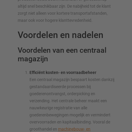
altijd snel beschikbaar zijn. De nabijheid tot de klant
zorgt niet alleen voor kortere transportafstanden,
maar ook voor hogere klanttevredenheid.
Voordelen en nadelen
Voordelen van een centraal
magazijn
Efficiënt kosten- en voorraadbeheer
Een centraal magazijn bespaart kosten dankzij
gestandaardiseerde processen bij
goederenontvangst, orderpicking en
verzending. Het centrale beheer maakt een
nauwkeurige registratie van alle
goederenbewegingen mogelijk en vermindert
overvoorraden en kapitaalbinding. Vooral de
groothandel en
machinebouw- en