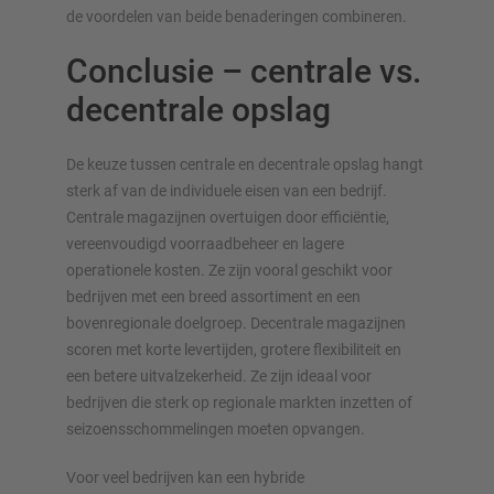
de voordelen van beide benaderingen combineren.
Conclusie – centrale vs.
decentrale opslag
De keuze tussen centrale en decentrale opslag hangt
sterk af van de individuele eisen van een bedrijf.
Centrale magazijnen overtuigen door efficiëntie,
vereenvoudigd voorraadbeheer en lagere
operationele kosten. Ze zijn vooral geschikt voor
bedrijven met een breed assortiment en een
bovenregionale doelgroep. Decentrale magazijnen
scoren met korte levertijden, grotere flexibiliteit en
een betere uitvalzekerheid. Ze zijn ideaal voor
bedrijven die sterk op regionale markten inzetten of
seizoensschommelingen moeten opvangen.
Voor veel bedrijven kan een hybride