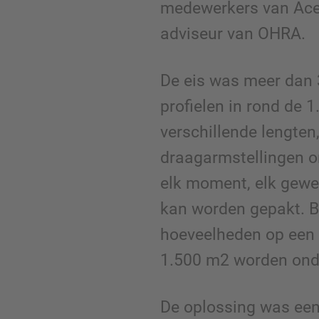
medewerkers van Ace
adviseur van OHRA.
De eis was meer dan 
profielen in rond de 
verschillende lengten
draagarmstellingen o
elk moment, elk gewen
kan worden gepakt. 
hoeveelheden op een
1.500 m2 worden ond
De oplossing was een