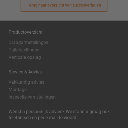
Terug naar overzicht van succesverhalen
Productoverzicht
Draagarmstellingen
Palletstellingen
Verticale opslag
Service & Advies
Vakkundig advies
Montage
Inspectie van stellingen
Wenst u persoonlijk advies? We staan u graag ook
telefonisch en per e-mail te woord.