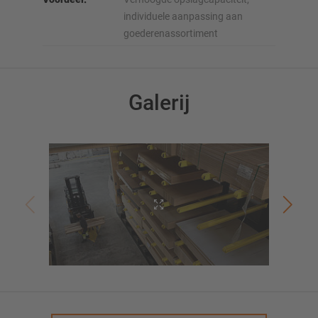
individuele aanpassing aan
goederenassortiment
Galerij