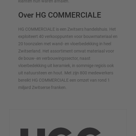
klanten hun waren afhalen.
Over HG COMMERCIALE
HG COMMERCIALE is een Zwitsers handelshuis. Het
exploiteert 40 verkooppunten voor bouwmateriaal en
20 toonzalen met wand- en vloerbedekking in heel
Zwitserland. Het assortiment omvat materiaal voor
de bouw- en verbouwingssector, naast
vloerbedekking uit keramiek, in sommige regio's ook
uit natuursteen en hout. Met zijn 800 medewerkers
bereikt HG COMMERCIALE een omzet van rond 1
miljard Zwitserse franken.