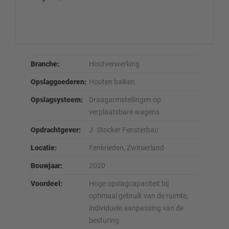
Branche:
Houtverwerking
Opslaggoederen:
Houten balken
Opslagsysteem:
Draagarmstellingen op
verplaatsbare wagens
Opdrachtgever:
J. Stocker Fensterbau
Locatie:
Fenkrieden, Zwitserland
Bouwjaar:
2020
Voordeel:
Hoge opslagcapaciteit bij
optimaal gebruik van de ruimte,
individuele aanpassing van de
besturing