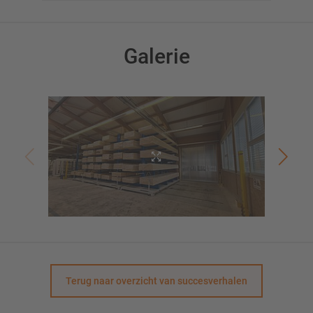
Galerie
Terug naar overzicht van succesverhalen