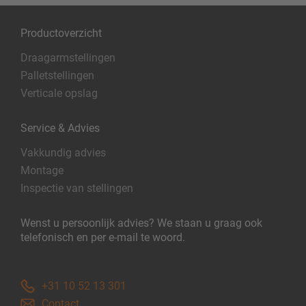
Productoverzicht
Draagarmstellingen
Palletstellingen
Verticale opslag
Service & Advies
Vakkundig advies
Montage
Inspectie van stellingen
Wenst u persoonlijk advies? We staan u graag ook
telefonisch en per e-mail te woord.
+31 10 52 13 301
Contact