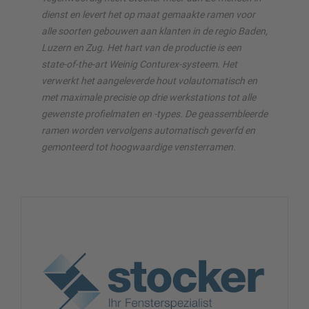
dienst en levert het op maat gemaakte ramen voor
alle soorten gebouwen aan klanten in de regio Baden,
Luzern en Zug. Het hart van de productie is een
state-of-the-art Weinig Conturex-systeem. Het
verwerkt het aangeleverde hout volautomatisch en
met maximale precisie op drie werkstations tot alle
gewenste profielmaten en
-
types. De geassembleerde
ramen worden vervolgens automatisch geverfd en
gemonteerd tot hoogwaardige vensterramen.