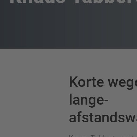
Korte weg
lange-
afstandsw