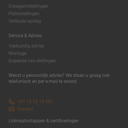
Draagarmstellingen
Palletstellingen
Verticale opslag
Service & Advies
Vakkundig advies
Montage
Inspectie van stellingen
Wenst u persoonlijk advies? We staan u graag ook
telefonisch en per e-mail te woord.
+31 10 52 13 301
Contact
Lidmaatschappen & certificeringen