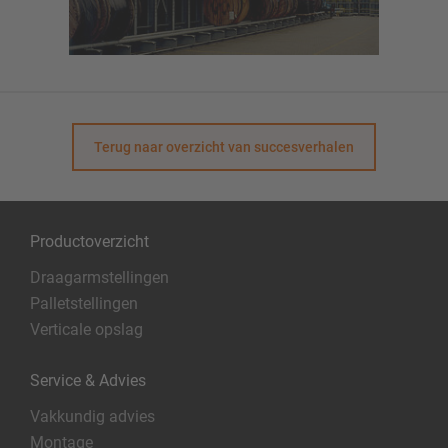
Terug naar overzicht van succesverhalen
Productoverzicht
Draagarmstellingen
Palletstellingen
Verticale opslag
Service & Advies
Vakkundig advies
Montage