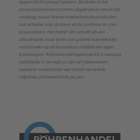
Appenzell AG privaat beheerd. Sindsdien is het
productassortiment continu uitgebreid en omvat het
vandaag, naast diverse civieltechnische producten,
ook artikelen voor de bouw en de tuinbouw en voor
bouwvakkers. Het bedrijf ziet zichzelf als een
afhaalmarkt, maar levert ook grotere hoeveelheden
rechtstreeks op de bouwplaats middels een eigen
kraanwagen. Röhrenhandel Appenzell AG is vandaag
marktleider in de regio en zijn vijf medewerkers
realiseren ondertussen een omzet van enkele
miljoenen Zwitserse frank per jaar.