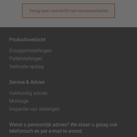
Terug naar overzicht van succesverhalen
Productoverzicht
Draagarmstellingen
Palletstellingen
Verticale opslag
Service & Advies
Vakkundig advies
Montage
Inspectie van stellingen
Wenst u persoonlijk advies? We staan u graag ook
telefonisch en per e-mail te woord.