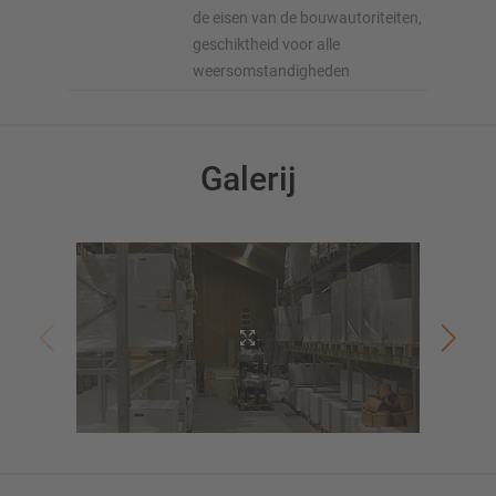
de eisen van de bouwautoriteiten,
geschiktheid voor alle
weersomstandigheden
Galerij