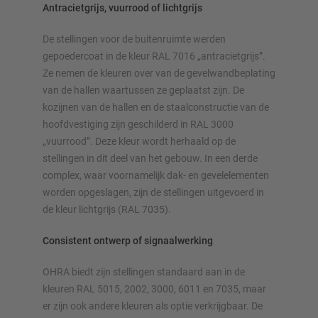
Antracietgrijs, vuurrood of lichtgrijs
De stellingen voor de buitenruimte werden
gepoedercoat in de kleur RAL 7016 „antracietgrijs”.
Ze nemen de kleuren over van de gevelwandbeplating
van de hallen waartussen ze geplaatst zijn. De
kozijnen van de hallen en de staalconstructie van de
hoofdvestiging zijn geschilderd in RAL 3000
„vuurrood”. Deze kleur wordt herhaald op de
stellingen in dit deel van het gebouw. In een derde
complex, waar voornamelijk dak- en gevelelementen
worden opgeslagen, zijn de stellingen uitgevoerd in
de kleur lichtgrijs (RAL 7035).
Consistent ontwerp of signaalwerking
OHRA biedt zijn stellingen standaard aan in de
kleuren RAL 5015, 2002, 3000, 6011 en 7035, maar
er zijn ook andere kleuren als optie verkrijgbaar. De