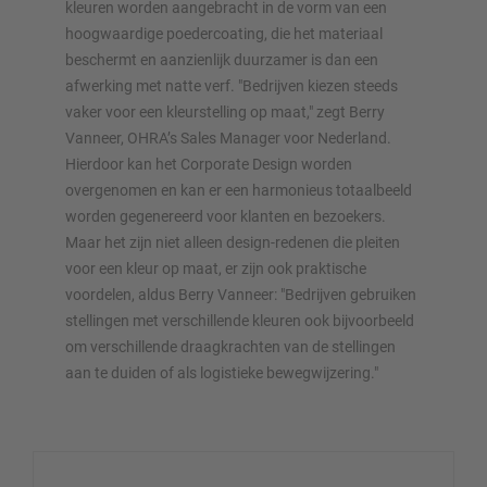
kleuren worden aangebracht in de vorm van een
hoogwaardige poedercoating, die het materiaal
beschermt en aanzienlijk duurzamer is dan een
afwerking met natte verf. "Bedrijven kiezen steeds
vaker voor een kleurstelling op maat," zegt Berry
Vanneer, OHRA’s Sales Manager voor Nederland.
Hierdoor kan het Corporate Design worden
overgenomen en kan er een harmonieus totaalbeeld
worden gegenereerd voor klanten en bezoekers.
Maar het zijn niet alleen design-redenen die pleiten
voor een kleur op maat, er zijn ook praktische
voordelen, aldus Berry Vanneer: "Bedrijven gebruiken
stellingen met verschillende kleuren ook bijvoorbeeld
om verschillende draagkrachten van de stellingen
aan te duiden of als logistieke bewegwijzering."