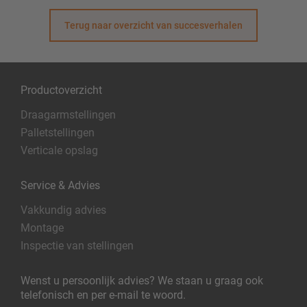
Terug naar overzicht van succesverhalen
Productoverzicht
Draagarmstellingen
Palletstellingen
Verticale opslag
Service & Advies
Vakkundig advies
Montage
Inspectie van stellingen
Wenst u persoonlijk advies? We staan u graag ook
telefonisch en per e-mail te woord.