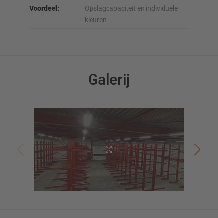
Voordeel:
Opslagcapaciteit en individuele
kleuren
Galerij