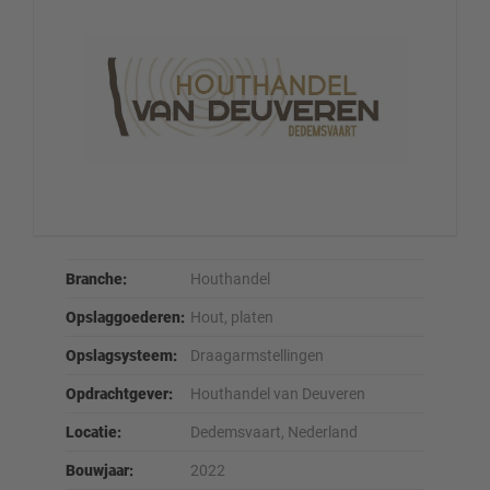
Branche:
Houthandel
Opslaggoederen:
Hout, platen
Opslagsysteem:
Draagarmstellingen
Opdrachtgever:
Houthandel van Deuveren
Locatie:
Dedemsvaart, Nederland
Bouwjaar:
2022