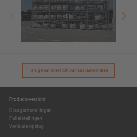
Terug naar overzicht van succesverhalen
Productoverzicht
Draagarmstellingen
Palletstellingen
Verticale opslag