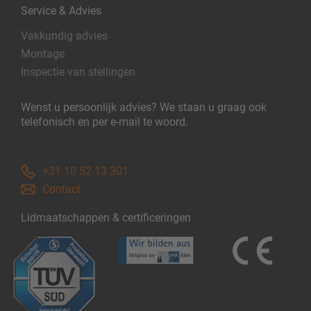
Service & Advies
Vakkundig advies
Montage
Inspectie van stellingen
Wenst u persoonlijk advies? We staan u graag ook
telefonisch en per e-mail te woord.
+31 10 52 13 301
Contact
Lidmaatschappen & certificeringen