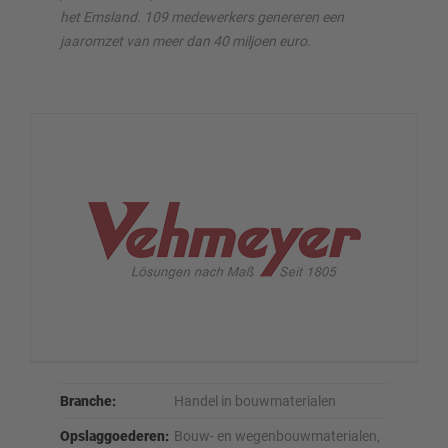
het Emsland. 109 medewerkers genereren een
jaaromzet van meer dan 40 miljoen euro.
Branche:
Handel in bouwmaterialen
Opslaggoederen:
Bouw- en wegenbouwmaterialen,