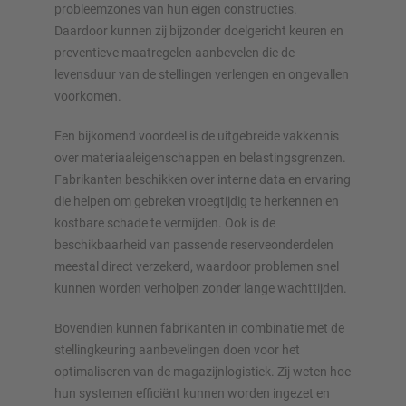
probleemzones van hun eigen constructies.
Daardoor kunnen zij bijzonder doelgericht keuren en
preventieve maatregelen aanbevelen die de
levensduur van de stellingen verlengen en ongevallen
voorkomen.
Een bijkomend voordeel is de uitgebreide vakkennis
over materiaaleigenschappen en belastingsgrenzen.
Fabrikanten beschikken over interne data en ervaring
die helpen om gebreken vroegtijdig te herkennen en
kostbare schade te vermijden. Ook is de
beschikbaarheid van passende reserveonderdelen
meestal direct verzekerd, waardoor problemen snel
kunnen worden verholpen zonder lange wachttijden.
Bovendien kunnen fabrikanten in combinatie met de
stellingkeuring aanbevelingen doen voor het
optimaliseren van de magazijnlogistiek. Zij weten hoe
hun systemen efficiënt kunnen worden ingezet en