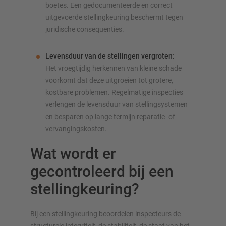
boetes. Een gedocumenteerde en correct
uitgevoerde stellingkeuring beschermt tegen
juridische consequenties.
Levensduur van de stellingen vergroten:
Het vroegtijdig herkennen van kleine schade
voorkomt dat deze uitgroeien tot grotere,
kostbare problemen. Regelmatige inspecties
verlengen de levensduur van stelling­systemen
en besparen op lange termijn reparatie- of
vervangingskosten.
Wat wordt er
gecontroleerd bij een
stellingkeuring?
Bij een stellingkeuring beoordelen inspecteurs de