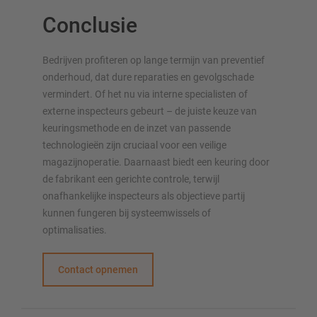
Conclusie
Bedrijven profiteren op lange termijn van preventief
onderhoud, dat dure reparaties en gevolgschade
vermindert. Of het nu via interne specialisten of
externe inspecteurs gebeurt – de juiste keuze van
keuringsmethode en de inzet van passende
technologieën zijn cruciaal voor een veilige
magazijnoperatie. Daarnaast biedt een keuring door
de fabrikant een gerichte controle, terwijl
onafhankelijke inspecteurs als objectieve partij
kunnen fungeren bij systeemwissels of
optimalisaties.
Contact opnemen