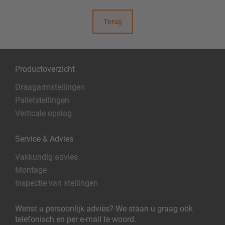
Terug
Productoverzicht
Draagarmstellingen
Palletstellingen
Verticale opslag
Service & Advies
Vakkundig advies
Montage
Inspectie van stellingen
Wenst u persoonlijk advies? We staan u graag ook
telefonisch en per e-mail te woord.