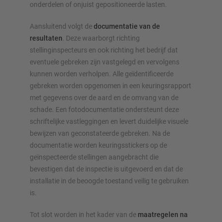
onderdelen of onjuist gepositioneerde lasten.
Aansluitend volgt de
documentatie van de
resultaten
. Deze waarborgt richting
stellinginspecteurs en ook richting het bedrijf dat
eventuele gebreken zijn vastgelegd en vervolgens
kunnen worden verholpen. Alle geïdentificeerde
gebreken worden opgenomen in een keuringsrapport
met gegevens over de aard en de omvang van de
schade. Een fotodocumentatie ondersteunt deze
schriftelijke vastleggingen en levert duidelijke visuele
bewijzen van geconstateerde gebreken. Na de
documentatie worden keuringsstickers op de
geïnspecteerde stellingen aangebracht die
bevestigen dat de inspectie is uitgevoerd en dat de
installatie in de beoogde toestand veilig te gebruiken
is.
Tot slot worden in het kader van de
maatregelen na