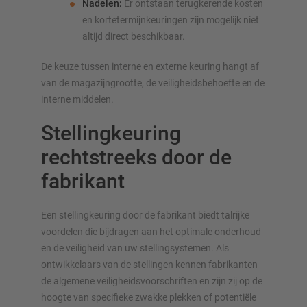
Nadelen:
Er ontstaan terugkerende kosten
en kortetermijnkeuringen zijn mogelijk niet
altijd direct beschikbaar.
De keuze tussen interne en externe keuring hangt af
van de magazijngrootte, de veiligheidsbehoefte en de
interne middelen.
Stellingkeuring
rechtstreeks door de
fabrikant
Een stellingkeuring door de fabrikant biedt talrijke
voordelen die bijdragen aan het optimale onderhoud
en de veiligheid van uw stelling­systemen. Als
ontwikkelaars van de stellingen kennen fabrikanten
de algemene veiligheidsvoorschriften en zijn zij op de
hoogte van specifieke zwakke plekken of potentiële