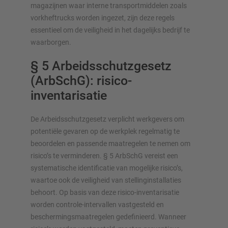
magazijnen waar interne transportmiddelen zoals
vorkheftrucks worden ingezet, zijn deze regels
essentieel om de veiligheid in het dagelijks bedrijf te
waarborgen.
§ 5 Arbeidsschutzgesetz
(ArbSchG): risico-
inventarisatie
De Arbeidsschutzgesetz verplicht werkgevers om
potentiële gevaren op de werkplek regelmatig te
beoordelen en passende maatregelen te nemen om
risico’s te verminderen. § 5 ArbSchG vereist een
systematische identificatie van mogelijke risico’s,
waartoe ook de veiligheid van stellinginstallaties
behoort. Op basis van deze risico-inventarisatie
worden controle-intervallen vastgesteld en
beschermingsmaatregelen gedefinieerd. Wanneer