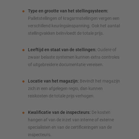
Type en grootte van het stelling­systeem:
Palletstellingen of kragarmstellingen vergen een
verschillend keuringsinspanning. Ook het aantal
stellingvakken beïnvloedt de totale prijs.
Leeftijd en staat van de stellingen:
Oudere of
zwaar belaste systemen kunnen extra controles
of uitgebreidere documentatie vereisen.
Locatie van het magazijn:
Bevindt het magazijn
zich in een afgelegen regio, dan kunnen
reiskosten de totale prijs verhogen.
Kwalificatie van de inspecteurs:
De kosten
hangen af van de inzet van interne of externe
specialisten en van de certificeringen van de
inspecteurs.