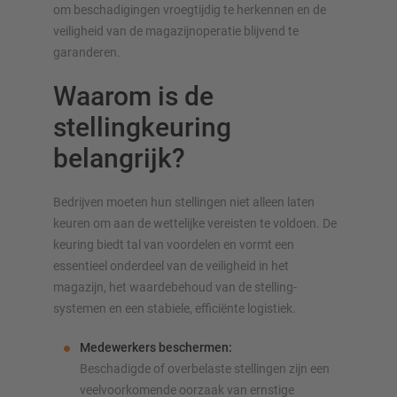
om beschadigingen vroegtijdig te herkennen en de
veiligheid van de magazijnoperatie blijvend te
garanderen.
Waarom is de
stellingkeuring
belangrijk?
Bedrijven moeten hun stellingen niet alleen laten
keuren om aan de wettelijke vereisten te voldoen. De
keuring biedt tal van voordelen en vormt een
essentieel onderdeel van de veiligheid in het
magazijn, het waardebehoud van de stelling­
systemen en een stabiele, efficiënte logistiek.
Medewerkers beschermen:
Beschadigde of overbelaste stellingen zijn een
veelvoorkomende oorzaak van ernstige