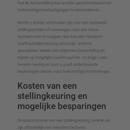
hoe de lastverdeling kan worden geoptimaliseerd om
toekomstige beschadigingen te minimaliseren.
Mocht u echter ontevreden zijn over een bestaand
stelling­systeem of overwegen naar een nieuw
systeem over te stappen, dan kan een fabrikant-
onafhankelijke keuring zinvol zijn. Externe
specialisten bieden een objectieve beoordeling en
wijzen op mogelijke zwakke punten. Zo krijgt u een
tweede mening en kunt u goed onderbouwde
beslissingen nemen voor toekomstige investeringen.
Kosten van een
stellingkeuring en
mogelijke besparingen
De exacte kosten van een stellingkeuring variëren en
zijn afhankelijk van meerdere factoren.