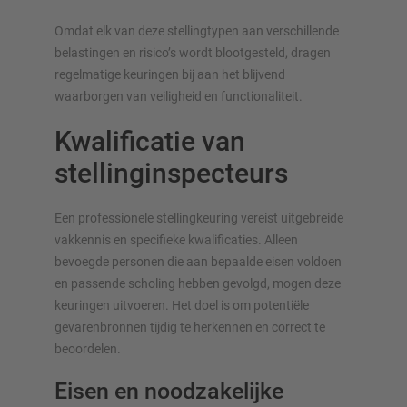
Omdat elk van deze stellingtypen aan verschillende
belastingen en risico’s wordt blootgesteld, dragen
regelmatige keuringen bij aan het blijvend
waarborgen van veiligheid en functionaliteit.
Kwalificatie van
stellinginspecteurs
Een professionele stellingkeuring vereist uitgebreide
vakkennis en specifieke kwalificaties. Alleen
bevoegde personen die aan bepaalde eisen voldoen
en passende scholing hebben gevolgd, mogen deze
keuringen uitvoeren. Het doel is om potentiële
gevarenbronnen tijdig te herkennen en correct te
beoordelen.
Eisen en noodzakelijke